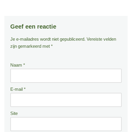
Geef een reactie
Je e-mailadres wordt niet gepubliceerd.
Vereiste velden
zijn gemarkeerd met
*
Naam
*
E-mail
*
Site