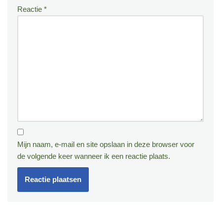
Reactie
*
Mijn naam, e-mail en site opslaan in deze browser voor
de volgende keer wanneer ik een reactie plaats.